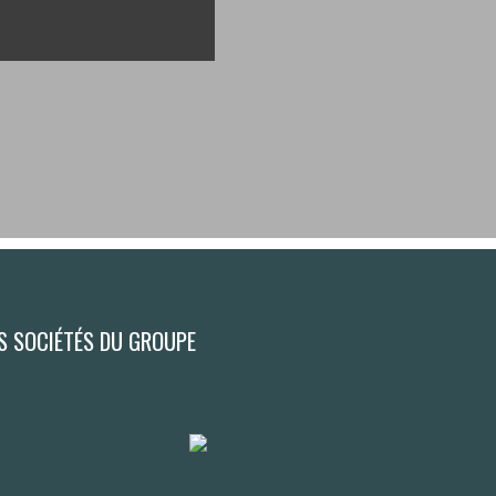
S SOCIÉTÉS DU GROUPE