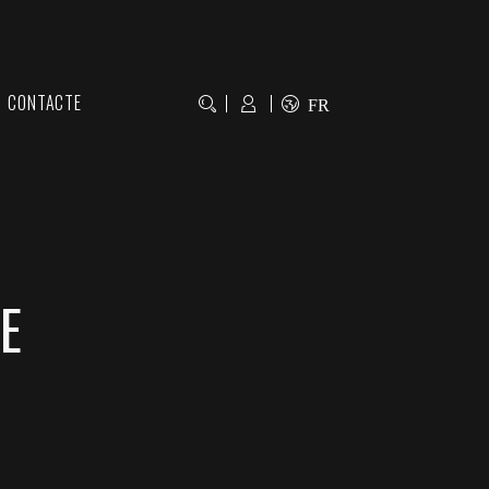
CONTACTE
FR
E