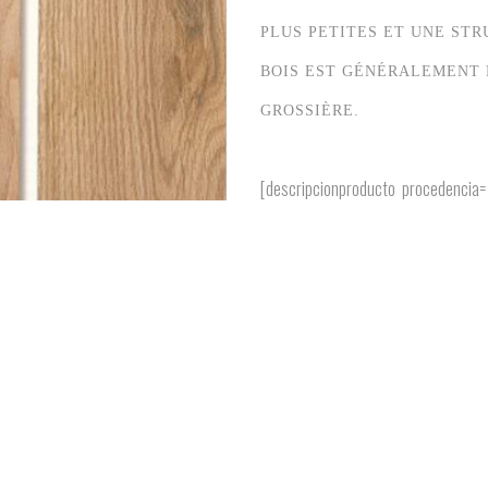
PLUS PETITES ET UNE STR
BOIS EST GÉNÉRALEMENT D
GROSSIÈRE.
[descripcionproducto procedencia= »