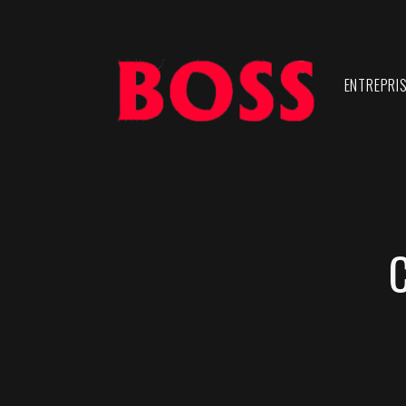
ENTREPRI