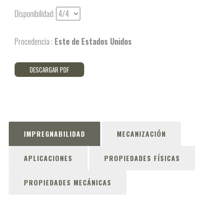
Disponibilidad:
Procedencia :
Este de Estados Unidos
DESCARGAR PDF
IMPREGNABILIDAD
MECANIZACIÓN
APLICACIONES
PROPIEDADES FÍSICAS
PROPIEDADES MECÁNICAS