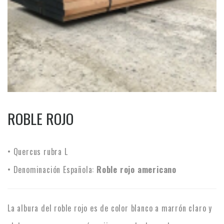
ROBLE ROJO
• Quercus rubra L
• Denominación Española:
Roble rojo americano
La albura del roble rojo es de color blanco a marrón claro y