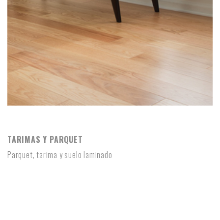
TARIMAS Y PARQUET
TARIMAS Y PARQUET
Parquet, tarima y suelo laminado