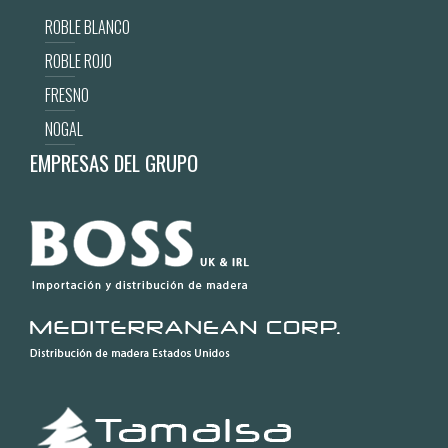
ROBLE BLANCO
ROBLE ROJO
FRESNO
NOGAL
EMPRESAS DEL GRUPO