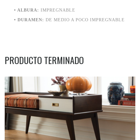
• ALBURA:
IMPREGNABLE
• DURAMEN:
DE MEDIO A POCO IMPREGNABLE
PRODUCTO TERMINADO