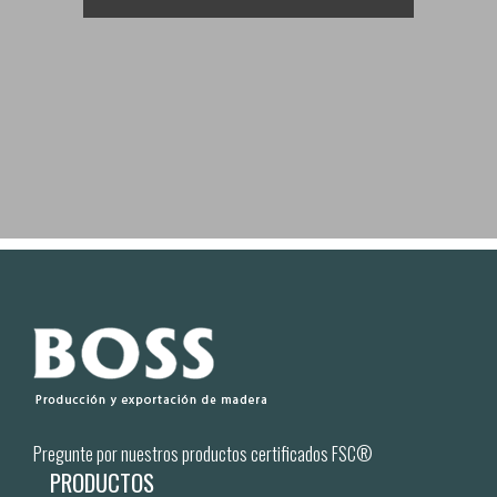
Pregunte por nuestros productos certificados FSC®
PRODUCTOS