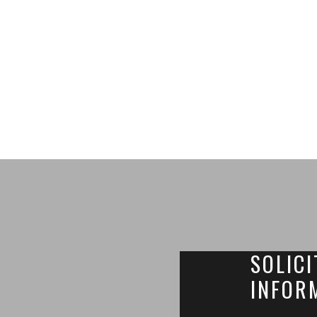
SOLICI
INFOR