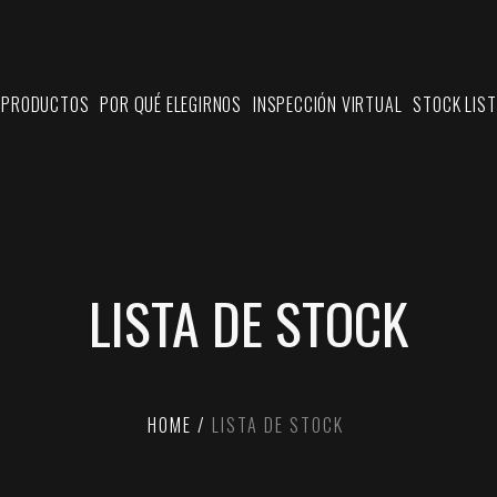
PRODUCTOS
POR QUÉ ELEGIRNOS
INSPECCIÓN VIRTUAL
STOCK LIST
LISTA DE STOCK
HOME
LISTA DE STOCK