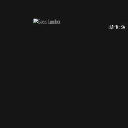
EMPRESA