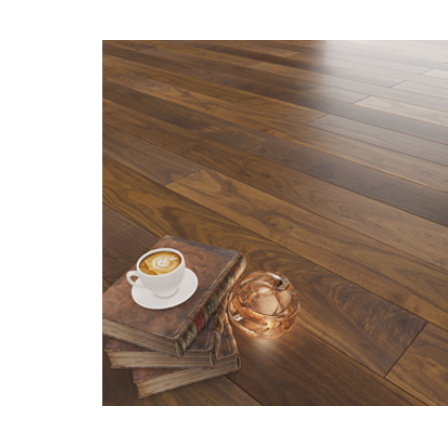
PARQUETS