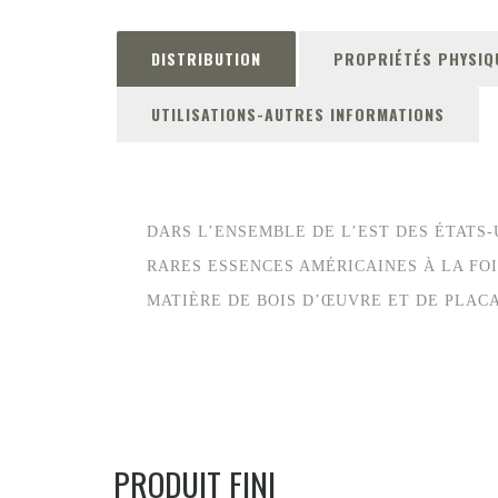
DISTRIBUTION
PROPRIÉTÉS PHYSIQ
UTILISATIONS-AUTRES INFORMATIONS
DARS L’ENSEMBLE DE L’EST DES ÉTATS
RARES ESSENCES AMÉRICAINES À LA FO
MATIÈRE DE BOIS D’ŒUVRE ET DE PLAC
PRODUIT FINI