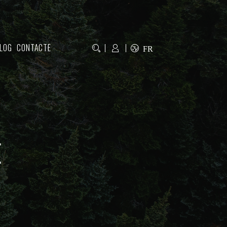
LOG
CONTACTE
FR
E