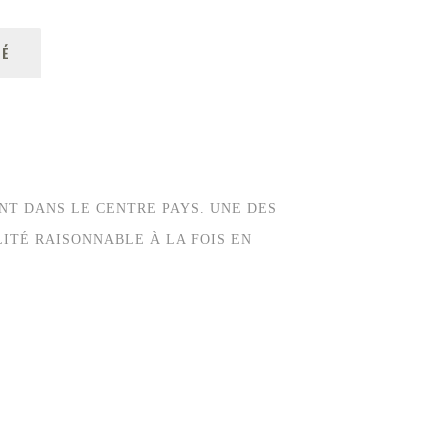
TÉ
NT DANS LE CENTRE PAYS. UNE DES
ITÉ RAISONNABLE À LA FOIS EN