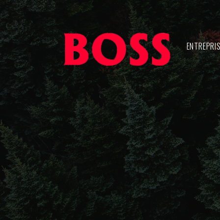
ENTREPRI