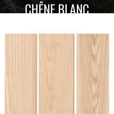
CHÊNE BLANC
D’AMERIQUE
HOME
CHÊNE BLANC D’AMERIQUE