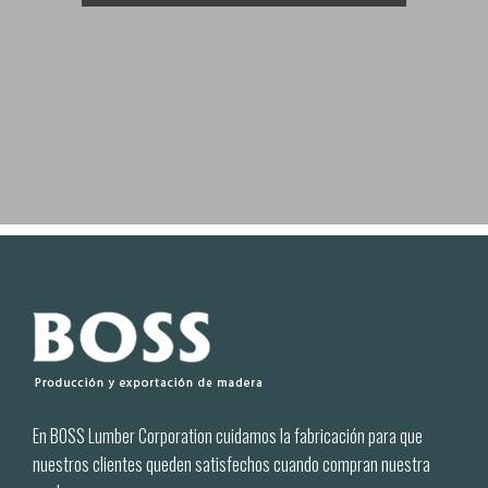
En BOSS Lumber Corporation cuidamos la fabricación para que
nuestros clientes queden satisfechos cuando compran nuestra