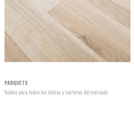
PARQUETS
PARQUETS
Suelos para todos los climas y sectores del mercado