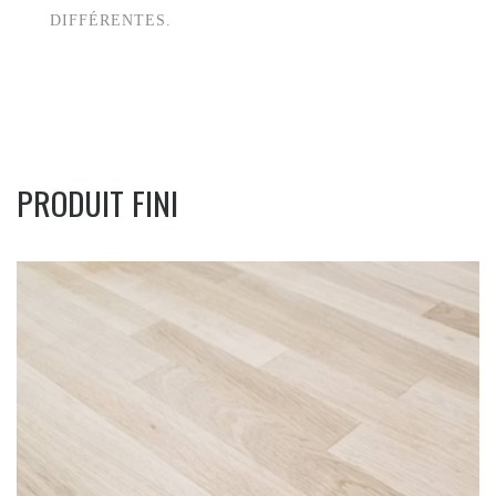
DIFFÉRENTES.
PRODUIT FINI