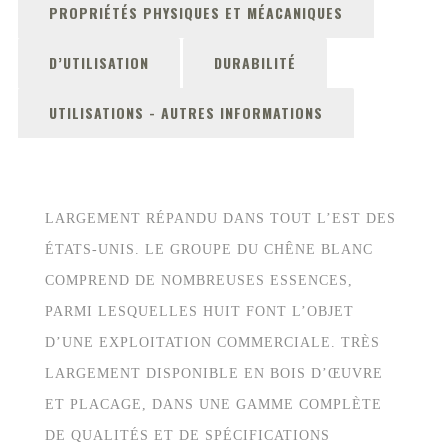
PROPRIÉTÉS PHYSIQUES ET MÉACANIQUES
D’UTILISATION
DURABILITÉ
UTILISATIONS - AUTRES INFORMATIONS
LARGEMENT RÉPANDU DANS TOUT L’EST DES
ÉTATS-UNIS. LE GROUPE DU CHÊNE BLANC
COMPREND DE NOMBREUSES ESSENCES,
PARMI LESQUELLES HUIT FONT L’OBJET
D’UNE EXPLOITATION COMMERCIALE. TRÈS
LARGEMENT DISPONIBLE EN BOIS D’ŒUVRE
ET PLACAGE, DANS UNE GAMME COMPLÈTE
DE QUALITÉS ET DE SPÉCIFICATIONS