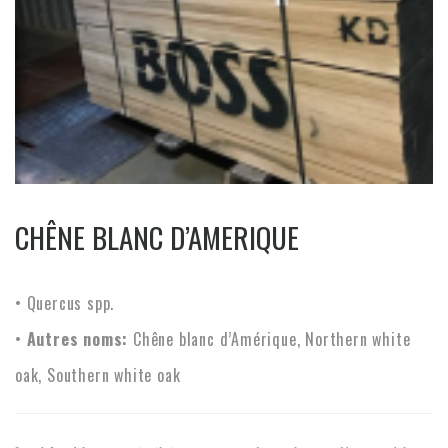
CHÊNE BLANC D’AMERIQUE
• Quercus spp.
•
Autres noms:
Chêne blanc d’Amérique, Northern white
oak, Southern white oak