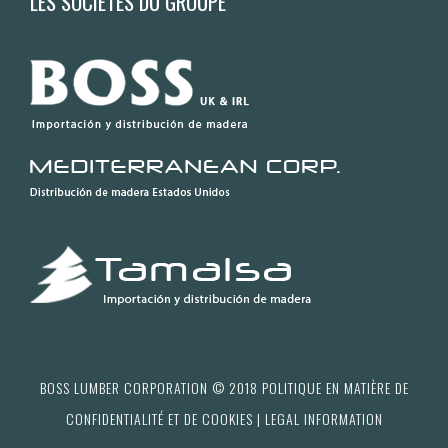
LES SOCIÉTÉS DU GROUPE
BOSS LUMBER CORPORATION © 2018 POLITIQUE EN MATIÈRE DE
CONFIDENTIALITÉ ET DE COOKIES | LEGAL INFORMATION