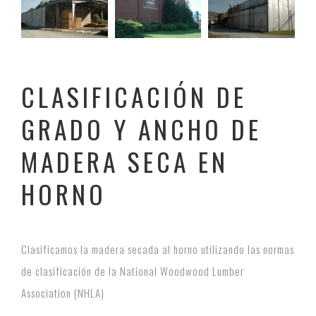
CLASIFICACIÓN DE
GRADO Y ANCHO DE
MADERA SECA EN
HORNO
Clasificamos la madera secada al horno utilizando las normas
de clasificación de la National Woodwood Lumber
Association (NHLA)