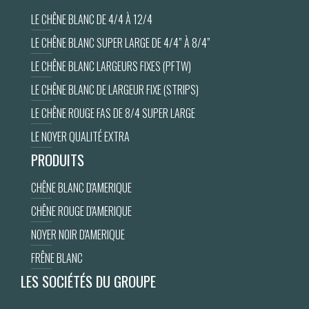
LE CHÊNE BLANC DE 4/4 À 12/4
LE CHÊNE BLANC SUPER LARGE DE 4/4” À 8/4”
LE CHÊNE BLANC LARGEURS FIXES (PFTW)
LE CHÊNE BLANC DE LARGEUR FIXE (STRIPS)
LE CHÊNE ROUGE FAS DE 8/4 SUPER LARGE
LE NOYER QUALITÉ EXTRA
PRODUITS
CHÊNE BLANC D'AMERIQUE
CHÊNE ROUGE D'AMERIQUE
NOYER NOIR D'AMERIQUE
FRÊNE BLANC
LES SOCIÉTÉS DU GROUPE