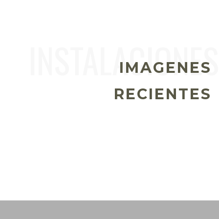
IMAGENES
RECIENTES