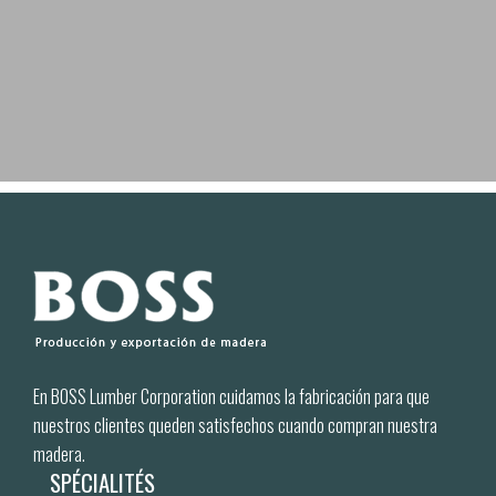
En BOSS Lumber Corporation cuidamos la fabricación para que
nuestros clientes queden satisfechos cuando compran nuestra
madera.
SPÉCIALITÉS