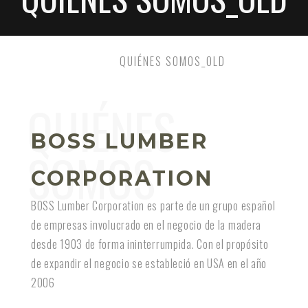
HOME
QUIÉNES SOMOS_OLD
BOSS LUMBER
CORPORATION
BOSS Lumber Corporation es parte de un grupo español
de empresas involucrado en el negocio de la madera
desde 1903 de forma ininterrumpida. Con el propósito
de expandir el negocio se estableció en USA en el año
2006