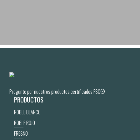
Pregunte por nuestros productos certificados FSC®
PRODUCTOS
ROBLE BLANCO
ROBLE ROJO
FRESNO