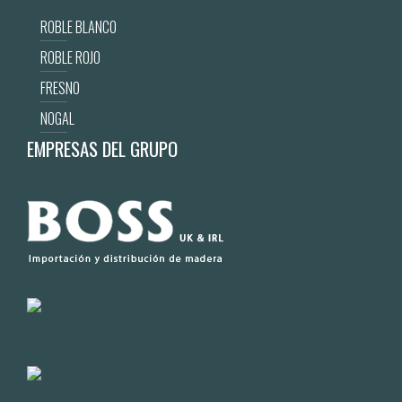
ROBLE BLANCO
ROBLE ROJO
FRESNO
NOGAL
EMPRESAS DEL GRUPO