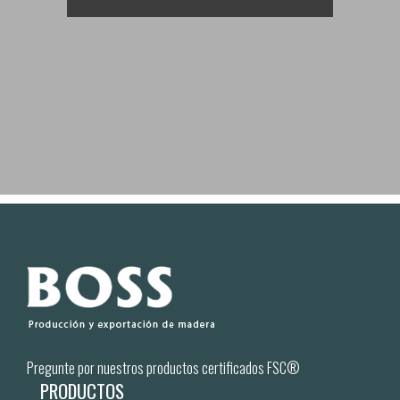
Pregunte por nuestros productos certificados FSC®
PRODUCTOS