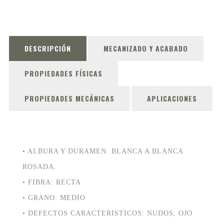
DESCRIPCIÓN
MECANIZADO Y ACABADO
PROPIEDADES FÍSICAS
PROPIEDADES MECÁNICAS
APLICACIONES
• ALBURA Y DURAMEN: BLANCA A BLANCA
ROSADA.
• FIBRA: RECTA
• GRANO: MEDIO
• DEFECTOS CARACTERISTICOS: NUDOS, OJO