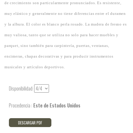
de crecimiento son particularmente pronunciados. Es resistente,
muy elástico y generalmente no tiene diferencias entre el duramen
y la albura. El color es blanco perla rosado. La madera de fresno es
muy valiosa, tanto que se utiliza no solo para hacer muebles y
parquet, sino también para carpintería, puertas, ventanas,
encimeras, chapas decorativas y para producir instrumentos
musicales y artículos deportivos.
Disponibilidad:
Procedencia :
Este de Estados Unidos
DESCARGAR PDF