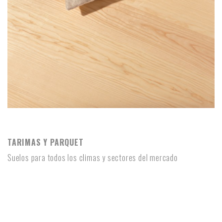
TARIMAS Y PARQUET
TARIMAS Y PARQUET
Suelos para todos los climas y sectores del mercado