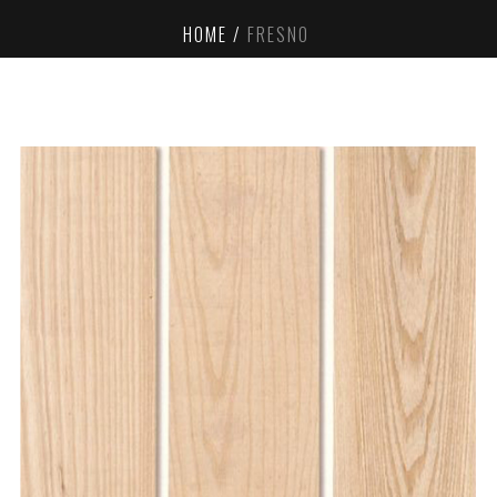
HOME
FRESNO