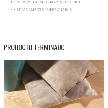
DE PERDIZ, FALSO CORAZÓN OSCURO
• MEDIANAMENTE IMPREGNABLE
PRODUCTO TERMINADO