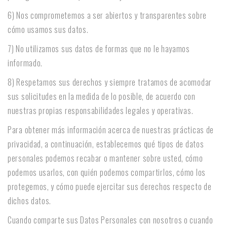
6) Nos comprometemos a ser abiertos y transparentes sobre
cómo usamos sus datos.
7) No utilizamos sus datos de formas que no le hayamos
informado.
8) Respetamos sus derechos y siempre tratamos de acomodar
sus solicitudes en la medida de lo posible, de acuerdo con
nuestras propias responsabilidades legales y operativas.
Para obtener más información acerca de nuestras prácticas de
privacidad, a continuación, establecemos qué tipos de datos
personales podemos recabar o mantener sobre usted, cómo
podemos usarlos, con quién podemos compartirlos, cómo los
protegemos, y cómo puede ejercitar sus derechos respecto de
dichos datos.
Cuando comparte sus Datos Personales con nosotros o cuando