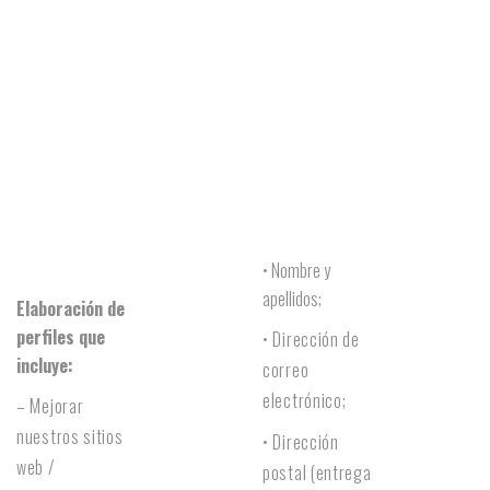
• Nombre y
apellidos;
Elaboración de
perfiles que
• Dirección de
incluye:
correo
electrónico;
– Mejorar
nuestros sitios
• Dirección
web /
postal (entrega