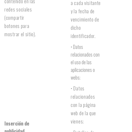
contenido en las
a cada visitante
redes sociales
y la fecha de
(compartir
vencimiento de
botones para
dicho
mostrar el sitio).
identificador.
• Datos
relacionados con
el uso de las
aplicaciones o
webs;
• Datos
relacionados
con la página
web de la que
vienes;
Inserción de
publicidad