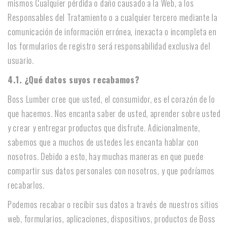
mismos Cualquier pérdida o daño causado a la Web, a los
Responsables del Tratamiento o a cualquier tercero mediante la
comunicación de información errónea, inexacta o incompleta en
los formularios de registro será responsabilidad exclusiva del
usuario.
4.1. ¿Qué datos suyos recabamos?
Boss Lumber cree que usted, el consumidor, es el corazón de lo
que hacemos. Nos encanta saber de usted, aprender sobre usted
y crear y entregar productos que disfrute. Adicionalmente,
sabemos que a muchos de ustedes les encanta hablar con
nosotros. Debido a esto, hay muchas maneras en que puede
compartir sus datos personales con nosotros, y que podríamos
recabarlos.
Podemos recabar o recibir sus datos a través de nuestros sitios
web, formularios, aplicaciones, dispositivos, productos de Boss