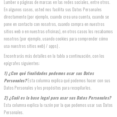
Lumber o páginas de marcas en las redes sociales, entre otros.
En algunos casos, usted nos facilita sus Datos Personales
directamente (por ejemplo, cuando crea una cuenta, cuando se
pone en contacto con nosotros, cuando compra en nuestros
sitios web o en nuestras oficinas), en otros casos los recabamos
nosotros (por ejemplo, usando cookies para comprender cómo
usa nuestros sitios web) / apps) .
Encontrarás más detalles en la tabla a continuación, con los
epígrafes siguientes:
1) ¿Con qué finalidades podemos usar sus Datos
Personales?
Esta columna explica qué podemos hacer con sus
Datos Personales y los propósitos para recopilarlos.
2) ¿Cuál es la base legal para usar sus Datos Personales?
Esta columna explica la razón por la que podemos usar sus Datos
Personales.