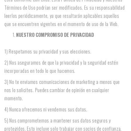
Términos de Uso podrían ser modificados. Es su responsabilidad
leerlos periódicamente, ya que resultarán aplicables aquellos
que se encuentren vigentes en el momento de uso de la Web.
NUESTRO COMPROMISO DE PRIVACIDAD
1) Respetamos su privacidad y sus elecciones.
2) Nos aseguramos de que la privacidad y la seguridad estén
incorporadas en todo lo que hacemos.
3) No te enviamos comunicaciones de marketing a menos que
nos lo solicites. Puedes cambiar de opinión en cualquier
momento.
4) Nunca ofrecemos ni vendemos sus datos.
5) Nos comprometemos a mantener sus datos seguros y
protegidos. Esto incluye solo trabajar con socios de confianza.