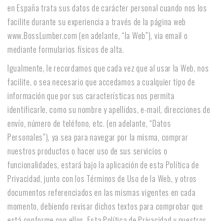
en España trata sus datos de carácter personal cuando nos los
facilite durante su experiencia a través de la página web
www.BossLumber.com (en adelante, “la Web”), via email o
mediante formularios físicos de alta.
Igualmente, le recordamos que cada vez que al usar la Web, nos
facilite, o sea necesario que accedamos a cualquier tipo de
información que por sus características nos permita
identificarle, como su nombre y apellidos, e-mail, direcciones de
envío, número de teléfono, etc. (en adelante, “Datos
Personales”), ya sea para navegar por la misma, comprar
nuestros productos o hacer uso de sus servicios o
funcionalidades, estará bajo la aplicación de esta Política de
Privacidad, junto con los Términos de Uso de la Web, y otros
documentos referenciados en las mismas vigentes en cada
momento, debiendo revisar dichos textos para comprobar que
está conforme con ellos. Esta Política de Privacidad y nuestros