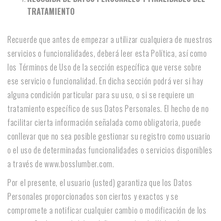
TRATAMIENTO
Recuerde que antes de empezar a utilizar cualquiera de nuestros
servicios o funcionalidades, deberá leer esta Política, así como
los Términos de Uso de la sección específica que verse sobre
ese servicio o funcionalidad. En dicha sección podrá ver si hay
alguna condición particular para su uso, o si se requiere un
tratamiento específico de sus Datos Personales. El hecho de no
facilitar cierta información señalada como obligatoria, puede
conllevar que no sea posible gestionar su registro como usuario
o el uso de determinadas funcionalidades o servicios disponibles
a través de www.bosslumber.com.
Por el presente, el usuario (usted) garantiza que los Datos
Personales proporcionados son ciertos y exactos y se
compromete a notificar cualquier cambio o modificación de los