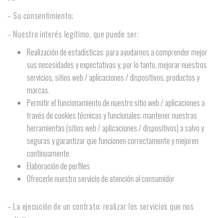
– Su consentimiento;
– Nuestro interés legítimo, que puede ser:
Realización de estadísticas: para ayudarnos a comprender mejor
sus necesidades y expectativas y, por lo tanto, mejorar nuestros
servicios, sitios web / aplicaciones / dispositivos, productos y
marcas.
Permitir el funcionamiento de nuestro sitio web / aplicaciones a
través de cookies técnicas y funcionales: mantener nuestras
herramientas (sitios web / aplicaciones / dispositivos) a salvo y
seguras y garantizar que funcionen correctamente y mejoren
continuamente.
Elaboración de perfiles
Ofrecerle nuestro servicio de atención al consumidor
– La ejecución de un contrato: realizar los servicios que nos