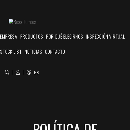
EMPRESA
PRODUCTOS
POR QUÉ ELEGIRNOS
INSPECCIÓN VIRTUAL
STOCK LIST
NOTICIAS
CONTACTO
ES
POLÍTICA DE