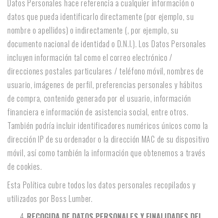
Datos Personales hace referencia a cualquier información o
datos que pueda identificarlo directamente (por ejemplo, su
nombre o apellidos) o indirectamente (, por ejemplo, su
documento nacional de identidad o D.N.I.). Los Datos Personales
incluyen información tal como el correo electrónico /
direcciones postales particulares / teléfono móvil, nombres de
usuario, imágenes de perfil, preferencias personales y hábitos
de compra, contenido generado por el usuario, información
financiera e información de asistencia social, entre otros.
También podría incluir identificadores numéricos únicos como la
dirección IP de su ordenador o la dirección MAC de su dispositivo
móvil, así como también la información que obtenemos a través
de cookies.
Esta Política cubre todos los datos personales recopilados y
utilizados por Boss Lumber.
RECOGIDA DE DATOS PERSONALES Y FINALIDADES DEL