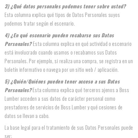
3) ¿Qué datos personales podemos tener sobre usted?
Esta columna explica qué tipos de Datos Personales suyos
podemos tratar según el escenario.
4) ¿En qué escenario pueden recabarse sus Datos
Personales?
Esta columna explica en qué actividad o escenario
está involucrado cuando usamos o recabamos sus Datos
Personales. Por ejemplo, si realiza una compra, se registra en un
boletín informativo o navega por un sitio web / aplicación.
5) ¿Quién/Quiénes pueden tener acceso a sus Datos
Personales?
Esta columna explica qué terceros ajenos a Boss
Lumber acceden a sus datos de carácter personal como
prestadores de servicios de Boss Lumber y qué cesiones de
datos se llevan a cabo.
La base legal para el tratamiento de sus Datos Personales puede
ser: