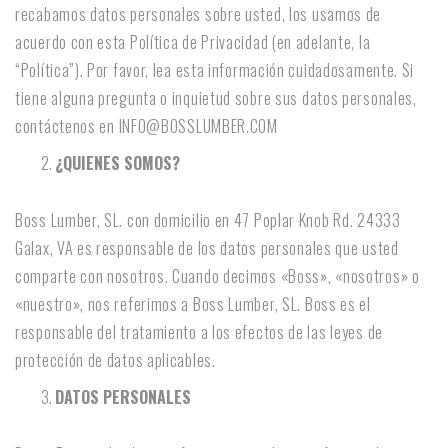
recabamos datos personales sobre usted, los usamos de
acuerdo con esta Política de Privacidad (en adelante, la
“Política”). Por favor, lea esta información cuidadosamente. Si
tiene alguna pregunta o inquietud sobre sus datos personales,
contáctenos en
INFO@BOSSLUMBER.COM
¿QUIENES SOMOS?
Boss Lumber, SL. con domicilio en 47 Poplar Knob Rd. 24333
Galax, VA es responsable de los datos personales que usted
comparte con nosotros. Cuando decimos «Boss», «nosotros» o
«nuestro», nos referimos a Boss Lumber, SL. Boss es el
responsable del tratamiento a los efectos de las leyes de
protección de datos aplicables.
DATOS PERSONALES