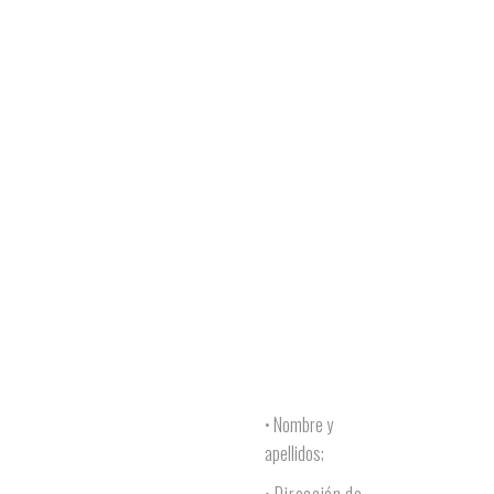
• Nombre y
apellidos;