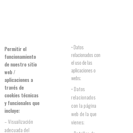
• Datos
Permitir el
relacionados con
funcionamiento
el uso de las
de nuestro sitio
aplicaciones o
web /
webs;
aplicaciones a
través de
• Datos
cookies técnicas
relacionados
y funcionales que
con la página
incluye:
web de la que
– Visualización
vienes;
adecuada del