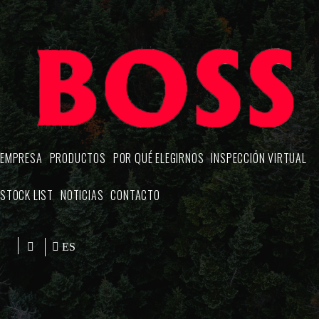
EMPRESA
PRODUCTOS
POR QUÉ ELEGIRNOS
INSPECCIÓN VIRTUAL
STOCK LIST
NOTICIAS
CONTACTO
ES