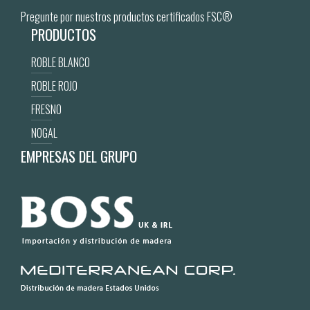
Pregunte por nuestros productos certificados FSC®
PRODUCTOS
ROBLE BLANCO
ROBLE ROJO
FRESNO
NOGAL
EMPRESAS DEL GRUPO