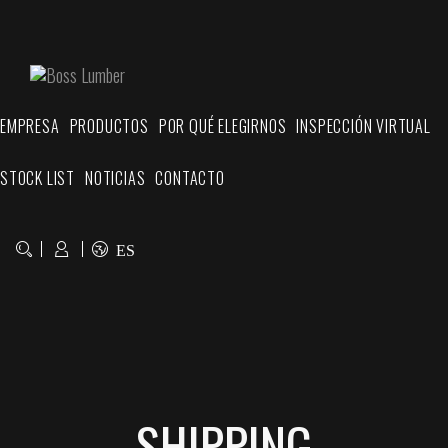
EMPRESA
PRODUCTOS
POR QUÉ ELEGIRNOS
INSPECCIÓN VIRTUAL
STOCK LIST
NOTICIAS
CONTACTO
ES
SHIPPING