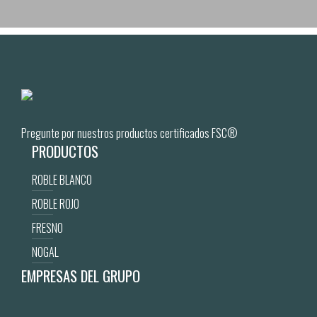
Pregunte por nuestros productos certificados FSC®
PRODUCTOS
ROBLE BLANCO
ROBLE ROJO
FRESNO
NOGAL
EMPRESAS DEL GRUPO