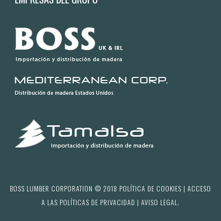
BOSS LUMBER CORPORATION © 2018
POLÍTICA DE COOKIES
| ACCESO
A LAS
POLÍTICAS DE PRIVACIDAD
|
AVISO LEGAL
.