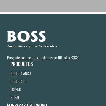
Pregunte por nuestros productos certificados FSC®
PRODUCTOS
ROBLE BLANCO
ROBLE ROJO
FRESNO
NOGAL
EMPRESAS DEL GRUPO