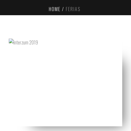
HOME
FERIAS