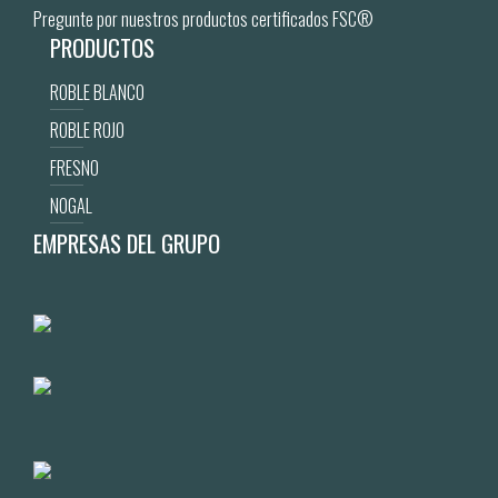
Pregunte por nuestros productos certificados FSC®
PRODUCTOS
ROBLE BLANCO
ROBLE ROJO
FRESNO
NOGAL
EMPRESAS DEL GRUPO