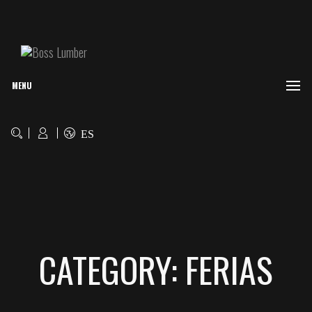
MENU
ES
CATEGORY: FERIAS