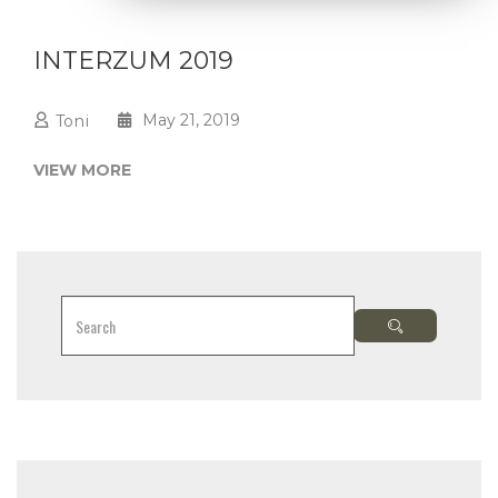
INTERZUM 2019
May 21, 2019
Toni
VIEW MORE