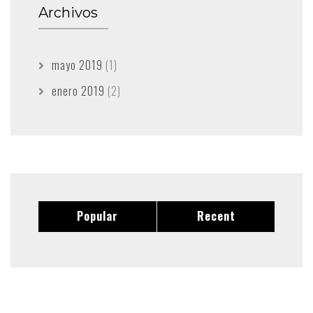
Archivos
mayo 2019
(1)
enero 2019
(2)
Popular
Recent