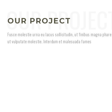
OUR PROJECT
Fusce molestie urna eu lacus sollicitudin, ut finibus magna phare
ut vulputate molestie. Interdum et malesuada fames